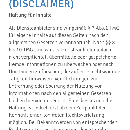
(DISCLAIMER)
Haftung für Inhalte
Als Diensteanbieter sind wir gemäß § 7 Abs.1 TMG
für eigene Inhalte auf diesen Seiten nach den
allgemeinen Gesetzen verantwortlich. Nach §§ 8
bis 10 TMG sind wir als Diensteanbieter jedoch
nicht verpflichtet, übermittelte oder gespeicherte
fremde Informationen zu überwachen oder nach
Umständen zu forschen, die auf eine rechtswidrige
Tätigkeit hinweisen. Verpflichtungen zur
Entfernung oder Sperrung der Nutzung von
Informationen nach den allgemeinen Gesetzen
bleiben hiervon unberührt. Eine diesbezügliche
Haftung ist jedoch erst ab dem Zeitpunkt der
Kenntnis einer konkreten Rechtsverletzung
möglich. Bei Bekanntwerden von entsprechenden
Rechtsverletzungen werden wir diese Inhalte