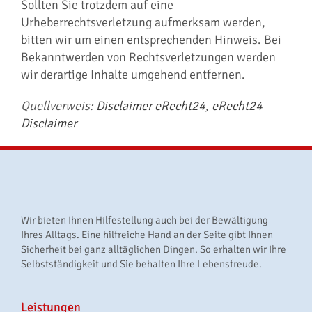
Sollten Sie trotzdem auf eine
Urheberrechtsverletzung aufmerksam werden,
bitten wir um einen entsprechenden Hinweis. Bei
Bekanntwerden von Rechtsverletzungen werden
wir derartige Inhalte umgehend entfernen.
Quellverweis:
Disclaimer eRecht24
,
eRecht24
Disclaimer
Wir bieten Ihnen Hilfestellung auch bei der Bewältigung
Ihres Alltags. Eine hilfreiche Hand an der Seite gibt Ihnen
Sicherheit bei ganz alltäglichen Dingen. So erhalten wir Ihre
Selbstständigkeit und Sie behalten Ihre Lebensfreude.
Leistungen