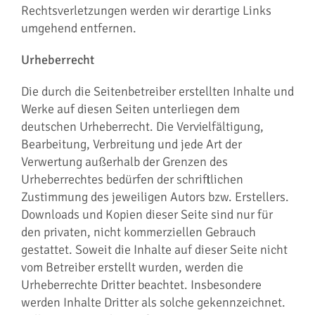
Rechtsverletzungen werden wir derartige Links
umgehend entfernen.
Urheberrecht
Die durch die Seitenbetreiber erstellten Inhalte und
Werke auf diesen Seiten unterliegen dem
deutschen Urheberrecht. Die Vervielfältigung,
Bearbeitung, Verbreitung und jede Art der
Verwertung außerhalb der Grenzen des
Urheberrechtes bedürfen der schriftlichen
Zustimmung des jeweiligen Autors bzw. Erstellers.
Downloads und Kopien dieser Seite sind nur für
den privaten, nicht kommerziellen Gebrauch
gestattet. Soweit die Inhalte auf dieser Seite nicht
vom Betreiber erstellt wurden, werden die
Urheberrechte Dritter beachtet. Insbesondere
werden Inhalte Dritter als solche gekennzeichnet.