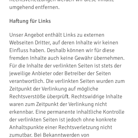
umgehend entfernen.
Haftung für Links
Unser Angebot enthält Links zu externen
Webseiten Dritter, auf deren Inhalte wir keinen
Einfluss haben. Deshalb können wir für diese
fremden Inhalte auch keine Gewähr übernehmen.
Für die Inhalte der verlinkten Seiten ist stets der
jeweilige Anbieter oder Betreiber der Seiten
verantwortlich. Die verlinkten Seiten wurden zum
Zeitpunkt der Verlinkung auf mögliche
Rechtsverstöße überprüft. Rechtswidrige Inhalte
waren zum Zeitpunkt der Verlinkung nicht
erkennbar. Eine permanente inhaltliche Kontrolle
der verlinkten Seiten ist jedoch ohne konkrete
Anhaltspunkte einer Rechtsverletzung nicht
zumutbar. Bei Bekanntwerden von