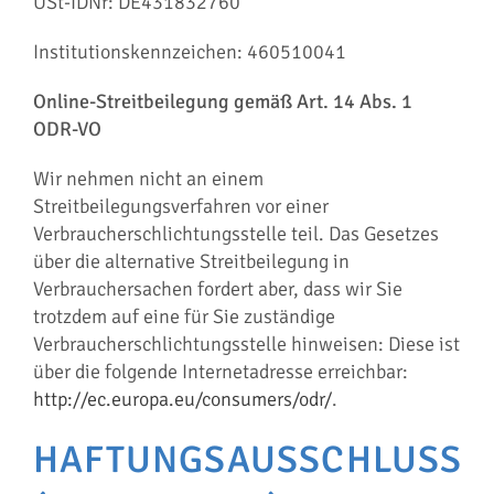
USt-IDNr: DE431832760
Institutionskennzeichen: 460510041
Online-Streitbeilegung gemäß Art. 14 Abs. 1
ODR-VO
Wir nehmen nicht an einem
Streitbeilegungsverfahren vor einer
Verbraucherschlichtungsstelle teil. Das Gesetzes
über die alternative Streitbeilegung in
Verbrauchersachen fordert aber, dass wir Sie
trotzdem auf eine für Sie zuständige
Verbraucherschlichtungsstelle hinweisen: Diese ist
über die folgende Internetadresse erreichbar:
http://ec.europa.eu/consumers/odr/
.
HAFTUNGSAUSSCHLUSS