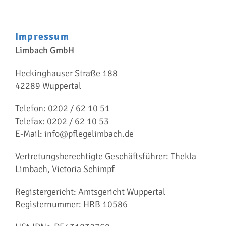
Impressum
Limbach GmbH
Heckinghauser Straße 188
42289 Wuppertal
Telefon: 0202 / 62 10 51
Telefax: 0202 / 62 10 53
E-Mail: info@pflegelimbach.de
Vertretungsberechtigte Geschäftsführer: Thekla
Limbach, Victoria Schimpf
Registergericht: Amtsgericht Wuppertal
Registernummer: HRB 10586